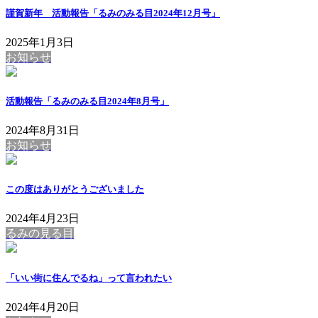
謹賀新年 活動報告「るみのみる目2024年12月号」
2025年1月3日
お知らせ
活動報告「るみのみる目2024年8月号」
2024年8月31日
お知らせ
この度はありがとうございました
2024年4月23日
るみの見る目
「いい街に住んでるね」って言われたい
2024年4月20日