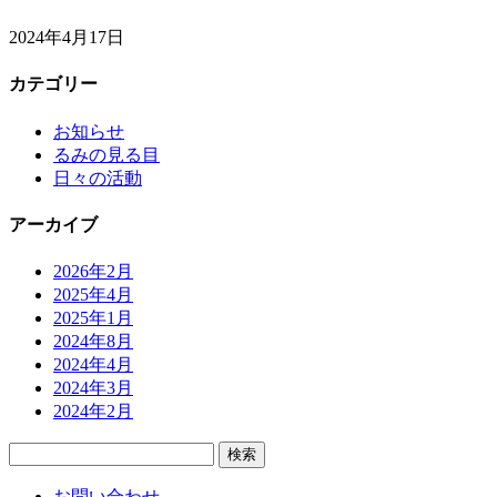
2024年4月17日
カテゴリー
お知らせ
るみの見る目
日々の活動
アーカイブ
2026年2月
2025年4月
2025年1月
2024年8月
2024年4月
2024年3月
2024年2月
検
索:
お問い合わせ