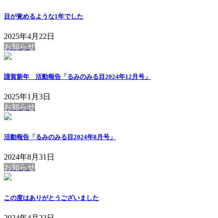
目が覚めるような1年でした
2025年4月22日
お知らせ
謹賀新年 活動報告「るみのみる目2024年12月号」
2025年1月3日
お知らせ
活動報告「るみのみる目2024年8月号」
2024年8月31日
お知らせ
この度はありがとうございました
2024年4月23日