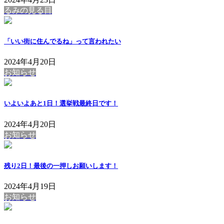
るみの見る目
「いい街に住んでるね」って言われたい
2024年4月20日
お知らせ
いよいよあと1日！選挙戦最終日です！
2024年4月20日
お知らせ
残り2日！最後の一押しお願いします！
2024年4月19日
お知らせ