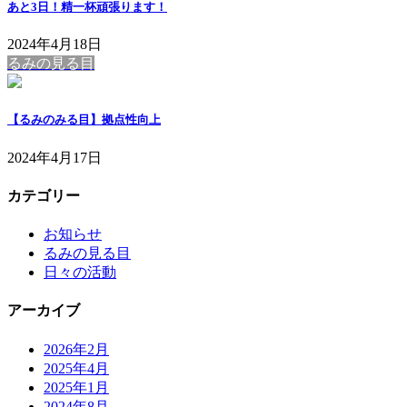
あと3日！精一杯頑張ります！
2024年4月18日
るみの見る目
【るみのみる目】拠点性向上
2024年4月17日
カテゴリー
お知らせ
るみの見る目
日々の活動
アーカイブ
2026年2月
2025年4月
2025年1月
2024年8月