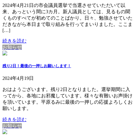
2024年4月21日の市会議員選挙で当選させていただいて以
来、あっという間に3カ月。新人議員としては、見るもの聞
くものすべてが初めてのことばかり。日々、勉強させていた
だきながら本日まで取り組みを行ってまいりました。ここま
[…]
続きを読む
お知らせ
残り2日！最後の一押しお願いします！
2024年4月19日
おはようございます。残り2日となりました。選挙期間に入
ってから、各地にお邪魔しています。様々な有難いお声掛け
を頂いています。平原るみに最後の一押しの応援よろしくお
願いします。
続きを読む
お知らせ