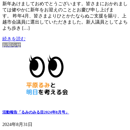
新年あけましておめでとうございます。皆さまにおかれまし
ては健やかに新年をお迎えのこととお慶び申し上げま
す。 昨年4月、皆さまよりひとかたならぬご支援を賜り、上
越市会議員に選出していただきました。新人議員としてよち
よち歩き […]
続きを読む
お知らせ
活動報告「るみのみる目2024年8月号」
2024年8月31日