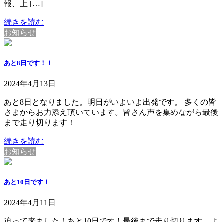
報、上 […]
続きを読む
お知らせ
あと8日です！！
2024年4月13日
あと8日となりました。明日がいよいよ出発です。 多くの皆
さまからお力添え頂いています。皆さん声を集めながら最後
まで走り切ります！
続きを読む
お知らせ
あと10日です！
2024年4月11日
迫って来ました！あと10日です！最後まで走り切ります。よ