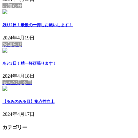
お知らせ
残り2日！最後の一押しお願いします！
2024年4月19日
お知らせ
あと3日！精一杯頑張ります！
2024年4月18日
るみの見る目
【るみのみる目】拠点性向上
2024年4月17日
カテゴリー