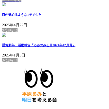
目が覚めるような1年でした
2025年4月22日
お知らせ
謹賀新年 活動報告「るみのみる目2024年12月号」
2025年1月3日
お知らせ