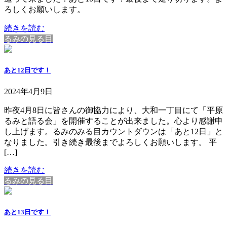
ろしくお願いします。
続きを読む
るみの見る目
あと12日です！
2024年4月9日
昨夜4月8日に皆さんの御協力により、大和一丁目にて「平原
るみと語る会」を開催することが出来ました。心より感謝申
し上げます。るみのみる目カウントダウンは「あと12日」と
なりました。引き続き最後までよろしくお願いします。 平
[…]
続きを読む
るみの見る目
あと13日です！