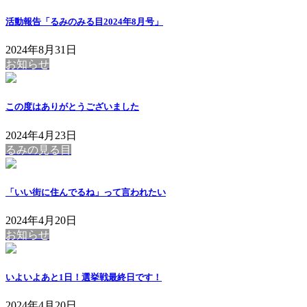
活動報告「るみのみる目2024年8月号」
2024年8月31日
お知らせ
この度はありがとうございました
2024年4月23日
るみの見る目
「いい街に住んでるね」って言われたい
2024年4月20日
お知らせ
いよいよあと1日！選挙戦最終日です！
2024年4月20日