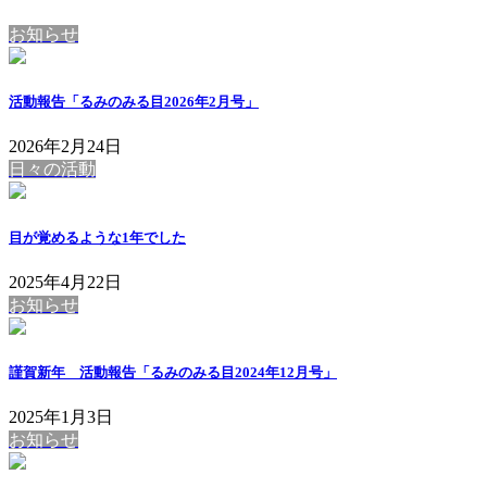
お知らせ
活動報告「るみのみる目2026年2月号」
2026年2月24日
日々の活動
目が覚めるような1年でした
2025年4月22日
お知らせ
謹賀新年 活動報告「るみのみる目2024年12月号」
2025年1月3日
お知らせ