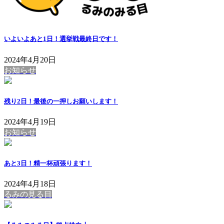
いよいよあと1日！選挙戦最終日です！
2024年4月20日
お知らせ
残り2日！最後の一押しお願いします！
2024年4月19日
お知らせ
あと3日！精一杯頑張ります！
2024年4月18日
るみの見る目