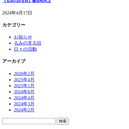
【るみのみる目】拠点性向上
2024年4月17日
カテゴリー
お知らせ
るみの見る目
日々の活動
アーカイブ
2026年2月
2025年4月
2025年1月
2024年8月
2024年4月
2024年3月
2024年2月
検
索: