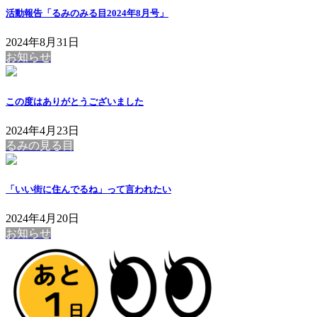
活動報告「るみのみる目2024年8月号」
2024年8月31日
お知らせ
この度はありがとうございました
2024年4月23日
るみの見る目
「いい街に住んでるね」って言われたい
2024年4月20日
お知らせ