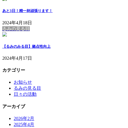
あと3日！精一杯頑張ります！
2024年4月18日
るみの見る目
【るみのみる目】拠点性向上
2024年4月17日
カテゴリー
お知らせ
るみの見る目
日々の活動
アーカイブ
2026年2月
2025年4月