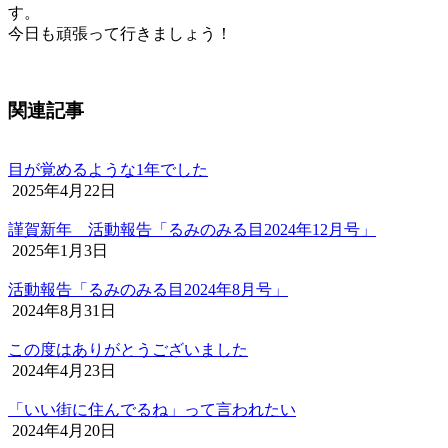
:
す。
今日も頑張って行きましょう！
関連記事
目が覚めるような1年でした
2025年4月22日
謹賀新年 活動報告「るみのみる目2024年12月号」
2025年1月3日
活動報告「るみのみる目2024年8月号」
2024年8月31日
この度はありがとうございました
2024年4月23日
「いい街に住んでるね」って言われたい
2024年4月20日