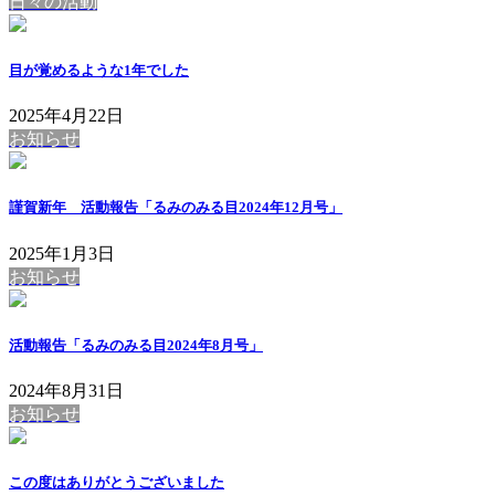
日々の活動
目が覚めるような1年でした
2025年4月22日
お知らせ
謹賀新年 活動報告「るみのみる目2024年12月号」
2025年1月3日
お知らせ
活動報告「るみのみる目2024年8月号」
2024年8月31日
お知らせ
この度はありがとうございました