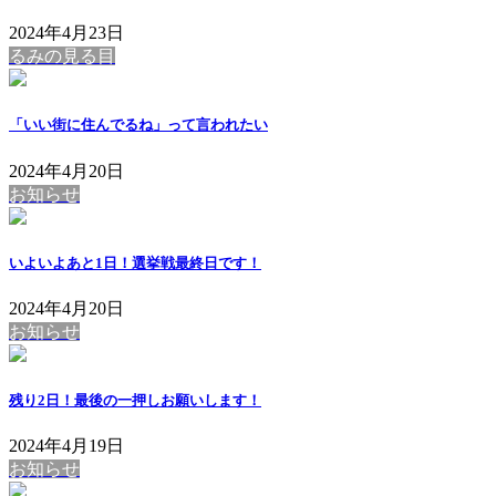
2024年4月23日
るみの見る目
「いい街に住んでるね」って言われたい
2024年4月20日
お知らせ
いよいよあと1日！選挙戦最終日です！
2024年4月20日
お知らせ
残り2日！最後の一押しお願いします！
2024年4月19日
お知らせ