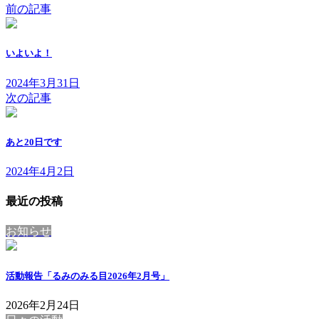
前の記事
いよいよ！
2024年3月31日
次の記事
あと20日です
2024年4月2日
最近の投稿
お知らせ
活動報告「るみのみる目2026年2月号」
2026年2月24日