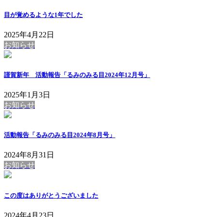
目が覚めるような1年でした
2025年4月22日
お知らせ
謹賀新年 活動報告「るみのみる目2024年12月号」
2025年1月3日
お知らせ
活動報告「るみのみる目2024年8月号」
2024年8月31日
お知らせ
この度はありがとうございました
2024年4月23日