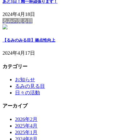
あと3日！精一杯頑張ります！
2024年4月18日
るみの見る目
【るみのみる目】拠点性向上
2024年4月17日
カテゴリー
お知らせ
るみの見る目
日々の活動
アーカイブ
2026年2月
2025年4月
2025年1月
2024年8月