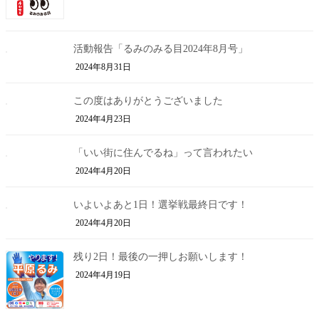
活動報告「るみのみる目2024年8月号」
2024年8月31日
この度はありがとうございました
2024年4月23日
「いい街に住んでるね」って言われたい
2024年4月20日
いよいよあと1日！選挙戦最終日です！
2024年4月20日
残り2日！最後の一押しお願いします！
2024年4月19日