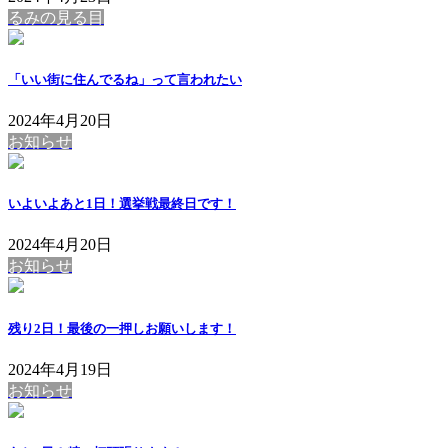
るみの見る目
「いい街に住んでるね」って言われたい
2024年4月20日
お知らせ
いよいよあと1日！選挙戦最終日です！
2024年4月20日
お知らせ
残り2日！最後の一押しお願いします！
2024年4月19日
お知らせ