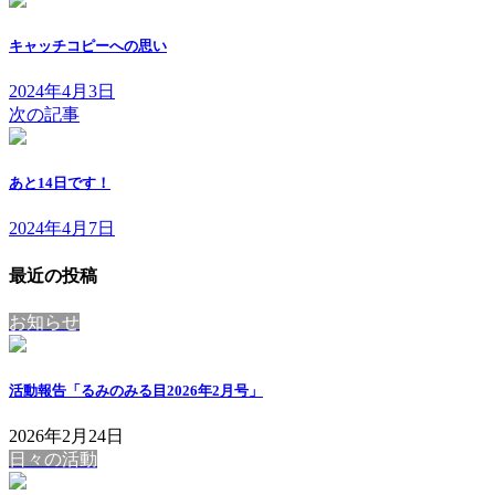
キャッチコピーへの思い
2024年4月3日
次の記事
あと14日です！
2024年4月7日
最近の投稿
お知らせ
活動報告「るみのみる目2026年2月号」
2026年2月24日
日々の活動