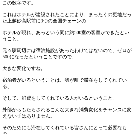
:
この数字です。
これはホテルが建設されたことにより、まったくの更地だっ
た上越妙高駅前に3つの全国チェーンの
ホテルが現れ、あっという間に約500室の客室ができたとい
うこと。
元々駅周辺には宿泊施設があったわけではないので、ゼロが
500になったということですので、
大きな変化ですね。
宿泊者がいるということは、我が町で滞在をしてくれてい
る、
そして、消費をしてくれている人がいるということ。
外部からもたらされるこんな大きな消費変化をチャンスに変
えない手はありません。
そのためにも滞在してくれている皆さんにとって必要なも
の、