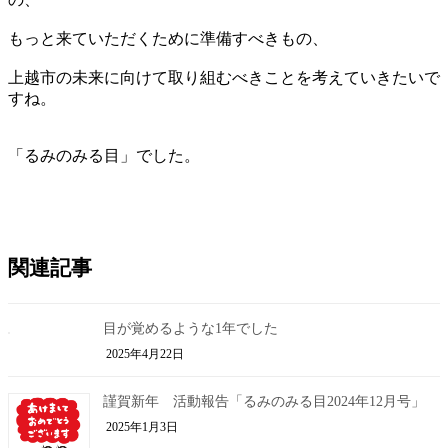
もっと来ていただくために準備すべきもの、
上越市の未来に向けて取り組むべきことを考えていきたいで
すね。
「るみのみる目」でした。
関連記事
目が覚めるような1年でした
2025年4月22日
謹賀新年 活動報告「るみのみる目2024年12月号」
2025年1月3日